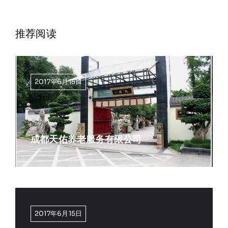
推荐阅读
2017年6月15日
成都天佑养老服务有限公司
2017年6月15日