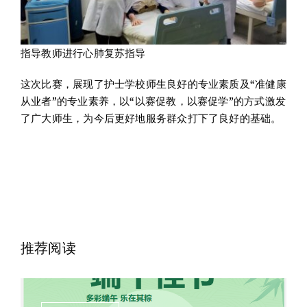
指导教师进行心肺复苏指导
这次比赛，展现了护士学校师生良好的专业素质及“准健康
从业者”的专业素养，以“以赛促教，以赛促学”的方式激发
了广大师生，为今后更好地服务群众打下了良好的基础。
推荐阅读