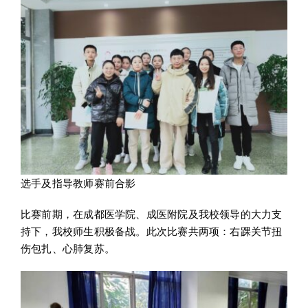
选手及指导教师赛前合影
比赛前期，在成都医学院、成医附院及我校领导的大力支
持下，我校师生积极备战。此次比赛共两项：右踝关节扭
伤包扎、心肺复苏。