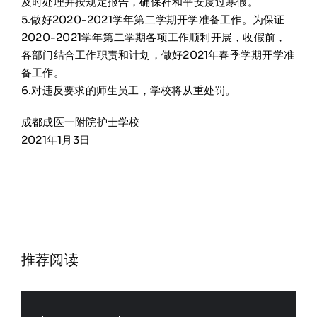
及时处理并按规定报告，确保祥和平安度过寒假。
5.做好2020-2021学年第二学期开学准备工作。为保证
2020-2021学年第二学期各项工作顺利开展，收假前，
各部门结合工作职责和计划，做好2021年春季学期开学准
备工作。
6.对违反要求的师生员工，学校将从重处罚。
成都成医一附院护士学校
2021年1月3日
推荐阅读