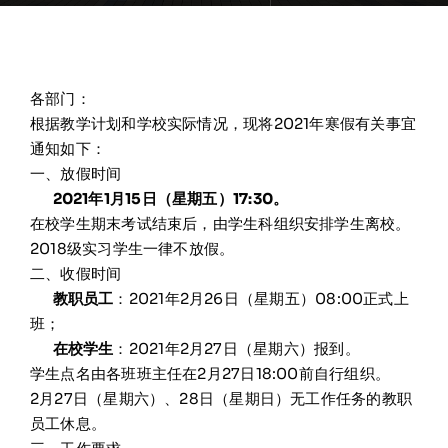
各部门：
根据教学计划和学校实际情况，现将2021年寒假有关事宜
通知如下：
一、放假时间
2021
年1月15日（星期五）17:30。
在校学生期末考试结束后，由学生科组织安排学生离校。
2018级实习学生一律不放假。
二、收假时间
教职员工
：2021年2月26日（星期五）08:00正式上
班；
在校学生
：2021年2月27日（星期六）报到。
学生点名由各班班主任在2月27日18:00前自行组织。
2月27日（星期六）、28日（星期日）无工作任务的教职
员工休息。