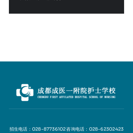
招生电话：028-87736102
咨询电话：028-62302423