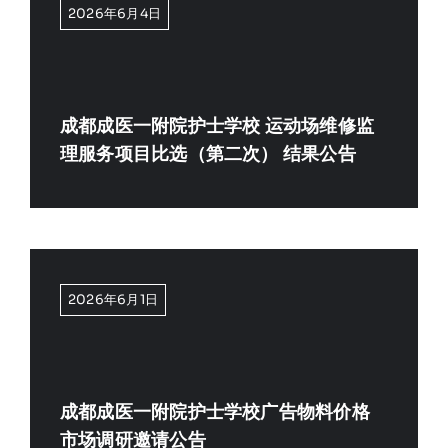
2026年6月4日
成都成医一附院护士学校 运动场维修监
理服务项目比选（第二次） 结果公告
2026年6月1日
成都成医一附院护士学校广告物料价格
市场调研邀请公告