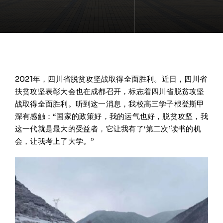
2021年，四川省脱贫攻坚战取得全面胜利。近日，四川省
扶贫攻坚表彰大会也在成都召开，标志着四川省脱贫攻坚
战取得全面胜利。听到这一消息，我校高三学子根登斯甲
深有感触：“国家的政策好，我的运气也好，脱贫攻坚，我
这一代就是最大的受益者，它让我有了‘第二次’读书的机
会，让我考上了大学。”