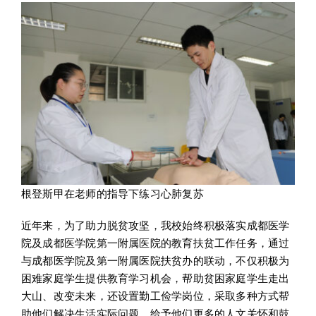
根登斯甲在老师的指导下练习心肺复苏
近年来，为了助力脱贫攻坚，我校始终积极落实成都医学
院及成都医学院第一附属医院的教育扶贫工作任务，通过
与成都医学院及第一附属医院扶贫办的联动，不仅积极为
困难家庭学生提供教育学习机会，帮助贫困家庭学生走出
大山、改变未来，还设置勤工俭学岗位，采取多种方式帮
助他们解决生活实际问题，给予他们更多的人文关怀和鼓