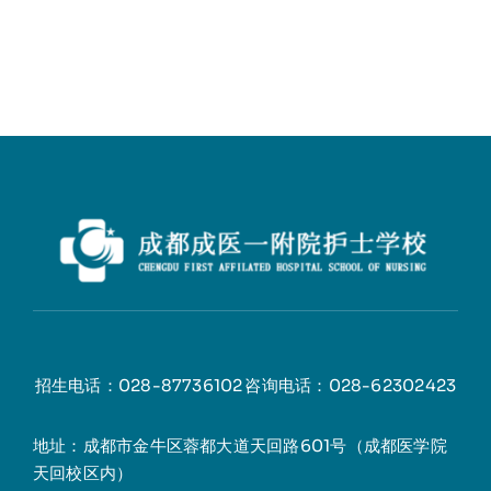
招生电话：028-87736102
咨询电话：028-62302423
地址：成都市金牛区蓉都大道天回路601号
（成都医学
院
天回校区内）