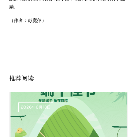
励。
（作者：彭宽萍）
推荐阅读
2026年6月18日