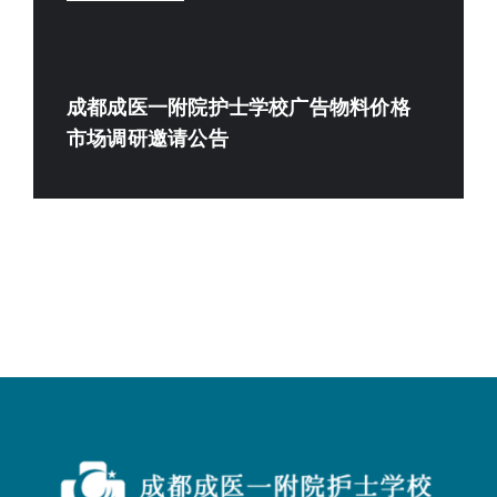
成都成医一附院护士学校广告物料价格
市场调研邀请公告