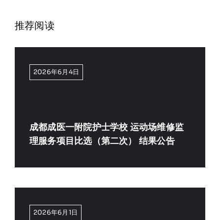
推荐阅读
2026年6月4日
成都成医一附院护士学校 运动场维修监
理服务项目比选（第二次） 结果公告
2026年6月1日