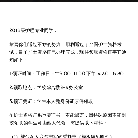
2018级护理专业同学：
恭喜你们通过不懈的努力，顺利通过了全国护士资格考
试，目前护士资格证已办理完成，现将领取资格证事宜通
知如下：
1.领证时间：工作日上午9:00-11:00 下午14:30-16:30
2.领取地点：学校综合楼2-9办公室
3.领证凭证：学生本人凭身份证原件领取
4.护士资格证系重要证书，不能邮寄，因特殊原因不能到
校领取的学生可由他人代领，需提供以下材料：
（1）被代领人亲笔书写的委托书（模板详见附件）