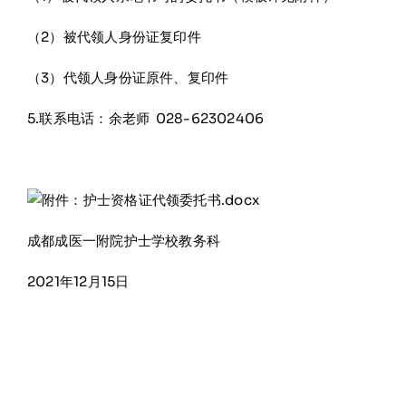
（2）被代领人身份证复印件
（3）代领人身份证原件、复印件
5.联系电话：余老师 028-62302406
附件：护士资格证代领委托书.docx
成都成医一附院护士学校教务科
2021年12月15日