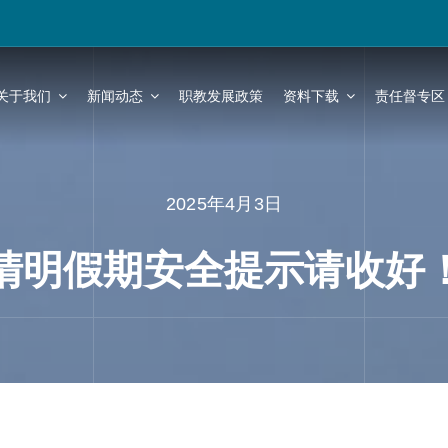
关于我们
新闻动态
职教发展政策
资料下载
责任督专区
2025年4月3日
清明假期安全提示请收好