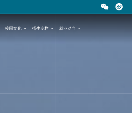
校园文化
招生专栏
就业动向
！