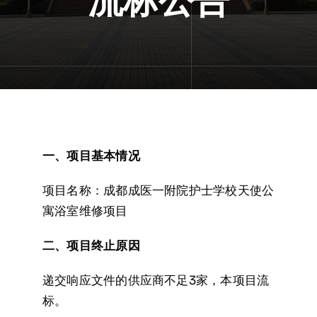
流标公告
一、项目基本情况
项目名称：成都成医一附院护士学校天使公
寓浴室维修项目
二、项目终止原因
递交响应文件的供应商不足3家，本项目流
标。