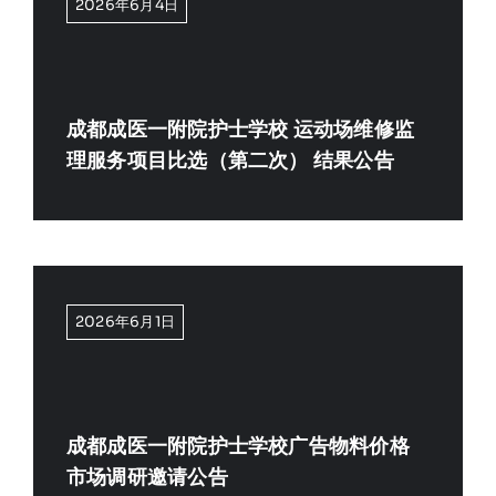
2026年6月4日
成都成医一附院护士学校 运动场维修监
理服务项目比选（第二次） 结果公告
2026年6月1日
成都成医一附院护士学校广告物料价格
市场调研邀请公告