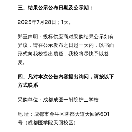
三、结果公示公布日期及公示期：
2025年7月28日；1天。
郑重声明：投标供应商对采购结果公示如有
异议，请在公示发布之日起一天内，以书面
形式向我校提出质疑，我校将尽快予以答
复。
四、凡对本次公告内容提出询问，请按以下
方式联系
采购单位：成都成医一附院护士学校
地 址：成都市金牛区蓉都大道天回路601
号（成都医学院天回校区）