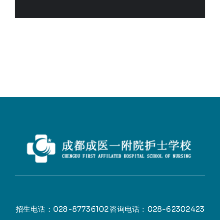
招生电话：028-87736102
咨询电话：028-62302423