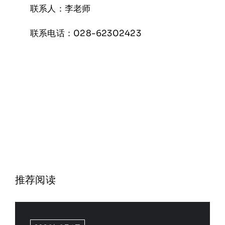
联系人：李老师
联系电话：028-62302423
推荐阅读