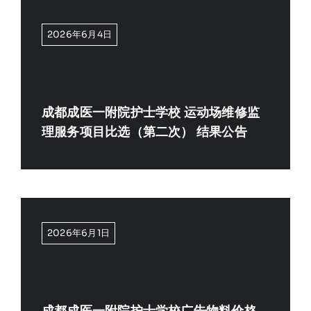
2026年6月4日
成都成医一附院护士学校 运动场维修监
理服务项目比选（第二次） 结果公告
2026年6月1日