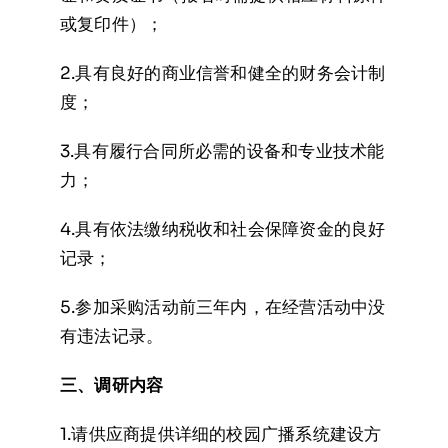
或复印件）；
2.具有良好的商业信誉和健全的财务会计制
度；
3.具有履行合同所必需的设备和专业技术能
力；
4.具有依法缴纳税收和社会保障资金的良好
记录；
5.参加采购活动前三年内，在经营活动中没
有违法记录。
三、调研内容
1.请供应商提供详细的校园广播系统建设方