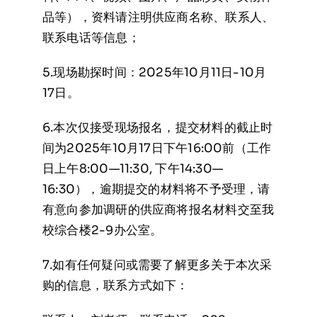
品等），资料请注明供应商名称、联系人、
联系电话等信息；
5.现场勘探时间：2025年10月11日-10月
17日。
6.本次仅接受现场报名，提交材料的截止时
间为2025年10月17日下午16:00前（工作
日上午8:00—11:30, 下午14:30—
16:30），逾期提交的材料将不予受理，请
有意向参加调研的供应商将报名材料交至我
校综合楼2-9办公室。
7.如有任何疑问或需要了解更多关于本次采
购的信息，联系方式如下：