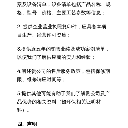
案及设备清单，设备清单包括产品名称、规
格、型号、价格、主要工艺参数等信息；
2. 提供企业营业执照复印件，应具备本项
目生产、经营许可资质；
3.提供近五年的销售业绩及成功案例清单，
以便我们了解供应商的实力和经验；
4.阐述贵公司的售后服务政策，包括保修期
限、维修响应时间等；
5.提供其他可能有助于我们了解贵公司及产
品优势的相关资料（如环保相关证明材
料）。
四、声明