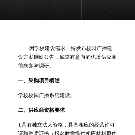
⠀⠀⠀因学校建设需求，特发布校园广播建
设方案调研公告，诚邀有意向的优质供应商
前来参与调研。
一、采购项目概述
学校校园广播系统建设。
二、供应商资格要求
1.具有独立法人资格，具备相应的经营许可
证和资质证书（报名时需提供相应材料原件