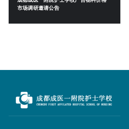
成都成医一附院护士学校广告物料价格
市场调研邀请公告