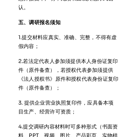
认。
五、调研报名须知
1.提交材料应真实、准确、完整，不得有虚
假内容；
2.若法定代表人参加须提供本人身份证复印
件（原件备查），若授权代表参加须提供
《法人授权书》原件和授权代表身份证复印
件（原件备查）；
3. 提供企业营业执照复印件，应具备本项
目生产、经营许可资质；
4.提交调研内容材料时可多种形式（书面资
料、PPT、视频、图片、产品彩页、实物样