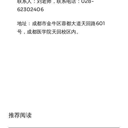
联系人：刘老师，联系电话：028-
62302406
地址：成都市金牛区蓉都大道天回路601
号，成都医学院天回校区内。
推荐阅读