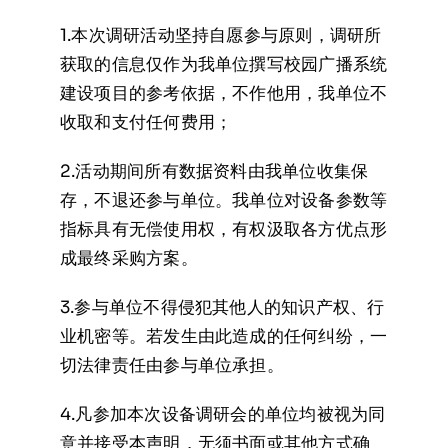
1.本次调研活动坚持自愿参与原则，调研所
获取的信息仅作为我单位撰写校园广播系统
建设项目的参考依据，不作他用，我单位不
收取和支付任何费用；
2.活动期间所有数据资料由我单位收集保
存，不退还参与单位。我单位对设备参数等
指标具有无偿使用权，有权汲取各方优点形
成最终采购方案。
3.参与单位不得侵犯其他人的知识产权、行
业机密等。若发生由此造成的任何纠纷，一
切法律责任由参与单位承担。
4.凡参加本次设备调研会的单位均被视为同
意并接受本声明，无须书面或其他方式确