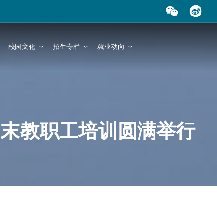
校园文化
招生专栏
就业动向
期末教职工培训圆满举行