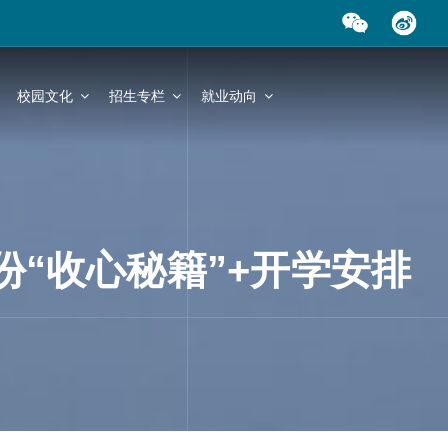
校园文化
招生专栏
就业动向
“收心秘籍”+开学安排