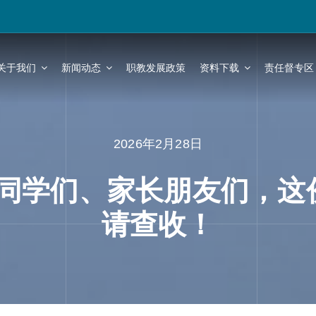
关于我们
新闻动态
职教发展政策
资料下载
责任督专区
2026年2月28日
同学们、家长朋友们，这份
请查收！