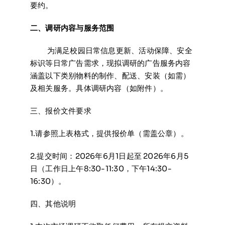
要约。
二、调研内容与服务范围
⠀⠀⠀为满足校园日常信息更新、活动保障、安全
标识等日常广告需求，现拟调研的广告服务内容
涵盖以下类别物料的制作、配送、安装（如需）
及相关服务。具体调研内容（如附件）。
三、报价文件要求
1.请参照上表格式，提供报价单（需盖公章）。
2.提交时间：2026年6月1日起至 2026年6月5
日（工作日上午8:30-11:30，下午14:30-
16:30）。
四、其他说明