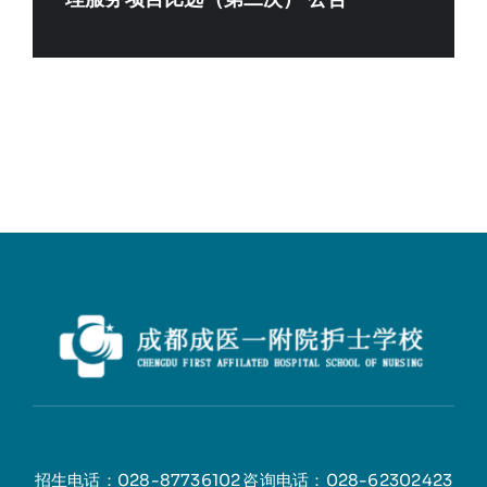
招生电话：028-87736102
咨询电话：028-62302423