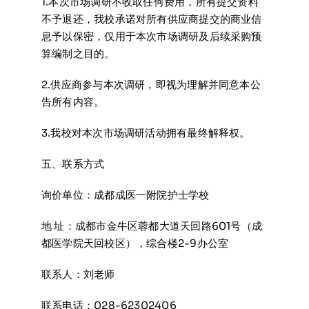
1.本次市场调研不收取任何费用，所有提交资料
不予退还，我校承诺对所有供应商提交的商业信
息予以保密，仅用于本次市场调研及后续采购预
算编制之目的。
2.供应商参与本次调研，即视为理解并同意本公
告所有内容。
3.我校对本次市场调研活动拥有最终解释权。
五、联系方式
询价单位：成都成医一附院护士学校
地 址：成都市金牛区蓉都大道天回路601号（成
都医学院天回校区），综合楼2-9办公室
联系人：刘老师
联系电话：028-62302406