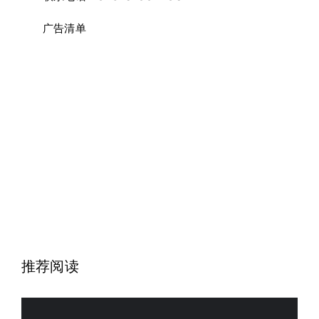
广告清单
推荐阅读