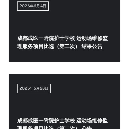
2026年6月4日
成都成医一附院护士学校 运动场维修监
理服务项目比选（第二次） 结果公告
2026年5月28日
成都成医一附院护士学校 运动场维修监
理服务项目比选（第二次） 公告