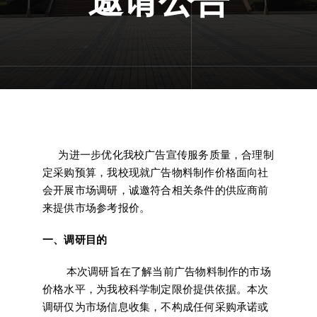
邀请公告
⠀⠀为进一步优化我校广告宣传服务质量，合理制
定采购预算，我校现就广告物料制作价格面向社
会开展市场调研，诚邀符合相关条件的供应商前
来提供市场参考报价。
一、调研目的
⠀⠀⠀本次调研旨在了解当前广告物料制作的市场
价格水平，为我校科学制定限价提供依据。本次
调研仅为市场信息收集，不构成任何采购承诺或