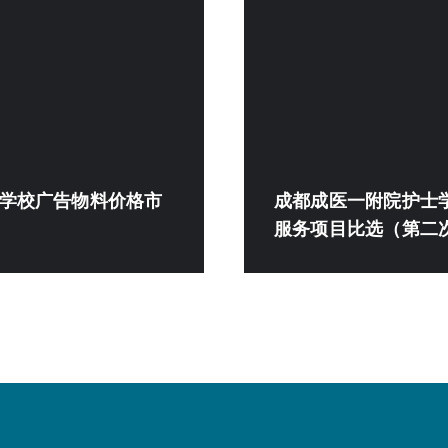
学校广告物料价格市
成都成医一附院护士
服务项目比选（第二次