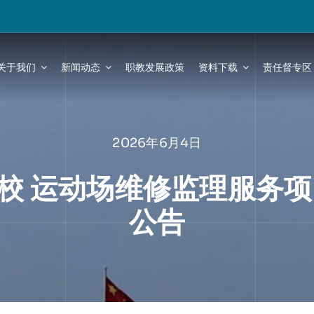
关于我们
新闻动态
职教发展政策
资料下载
责任督专区
2026年6月4日
校 运动场维修监理服务项
公告