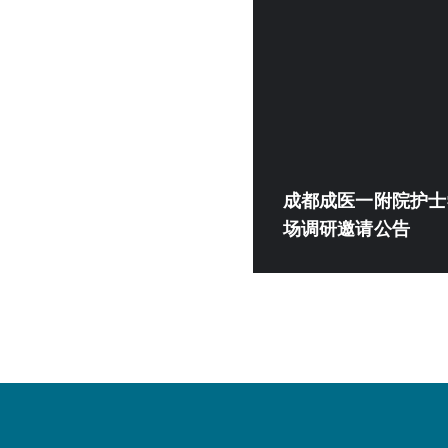
成都成医一附院护士
场调研邀请公告