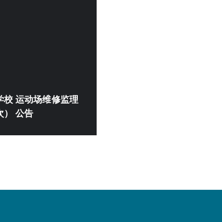
学校 运动场维修监理
） 公告