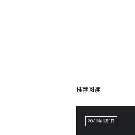
推荐阅读
2026年6月1日