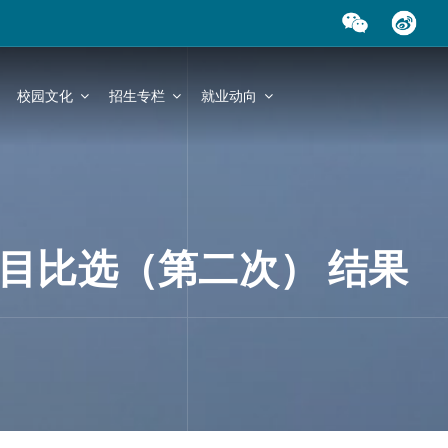
校园文化
招生专栏
就业动向
目比选（第二次） 结果