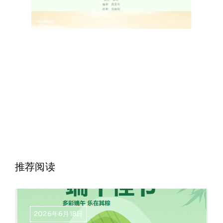
推荐阅读
2026年6月18日