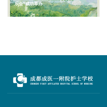
乐会”成功举办