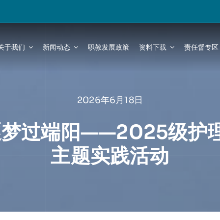
关于我们
新闻动态
职教发展政策
资料下载
责任督专区
2026年6月18日
梦过端阳——2025级护
主题实践活动